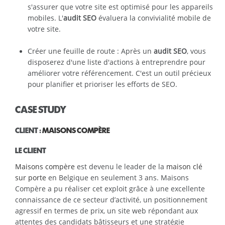
s'assurer que votre site est optimisé pour les appareils
mobiles. L'
audit SEO
évaluera la convivialité mobile de
votre site.
Créer une feuille de route : Après un
audit SEO
, vous
disposerez d'une liste d'actions à entreprendre pour
améliorer votre référencement. C'est un outil précieux
pour planifier et prioriser les efforts de SEO.
CASE STUDY
CLIENT :
MAISONS COMPÈRE
LE CLIENT
Maisons compère
est devenu le leader de la
maison clé
sur porte
en Belgique en seulement 3 ans. Maisons
Compère a pu réaliser cet exploit grâce à une excellente
connaissance de ce secteur d’activité, un positionnement
agressif en termes de prix, un site web répondant aux
attentes des candidats bâtisseurs et une stratégie