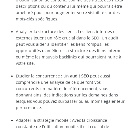
descriptions ou du contenu lui-même qui pourrait être
amélioré pour pour augmenter votre visibilité sur des
mots-clés spécifiques.
Analyser la structure des liens : Les liens internes et
externes jouent un rôle crucial dans le SEO. Un audit
peut vous aider à identifier les liens rompus, les
opportunités d'améliorer la structure des liens internes,
ou même les mauvais backlinks qui pourraient nuire à
votre site.
Étudier la concurrence : Un
audit SEO
peut aussi
comprendre une analyse de ce que font vos
concurrents en matière de référencement, vous
donnant ainsi des indications sur les domaines dans
lesquels vous pouvez surpasser ou au moins égaler leur
performance.
Adapter la stratégie mobile : Avec la croissance
constante de l'utilisation mobile, il est crucial de