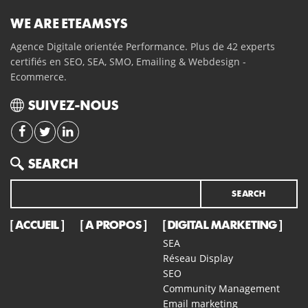
WE ARE ETEAMSYS
Agence Digitale orientée Performance. Plus de 42 experts
certifiés en SEO, SEA, SMO, Emailing & Webdesign -
Ecommerce.
SUIVEZ-NOUS
Search
SEARCH
ACCUEIL
A PROPOS
DIGITAL MARKETING
SEA
Réseau Display
SEO
Community Management
Email marketing