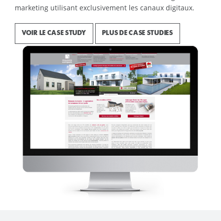
marketing utilisant exclusivement les canaux digitaux.
VOIR LE CASE STUDY
PLUS DE CASE STUDIES