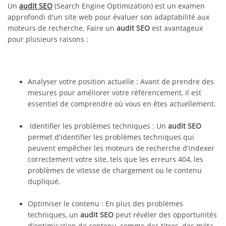
Un
audit SEO
(Search Engine Optimization) est un examen
approfondi d'un site web pour évaluer son adaptabilité aux
moteurs de recherche. Faire un
audit SEO
est avantageux
pour plusieurs raisons :
Analyser votre position actuelle : Avant de prendre des
mesures pour améliorer votre référencement, il est
essentiel de comprendre où vous en êtes actuellement.
Identifier les problèmes techniques : Un
audit SEO
permet d'identifier les problèmes techniques qui
peuvent empêcher les moteurs de recherche d'indexer
correctement votre site, tels que les erreurs 404, les
problèmes de vitesse de chargement ou le contenu
dupliqué.
Optimiser le contenu : En plus des problèmes
techniques, un
audit SEO
peut révéler des opportunités
d'optimisation de contenu, comme des titres, des méta-