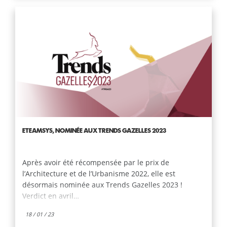
ETEAMSYS, NOMINÉE AUX TRENDS GAZELLES 2023
Après avoir été récompensée par le prix de
l’Architecture et de l’Urbanisme 2022, elle est
désormais nominée aux Trends Gazelles 2023 !
Verdict en avril…
18 / 01 / 23