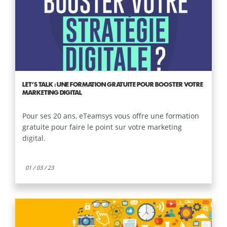
LET’S TALK : UNE FORMATION GRATUITE POUR BOOSTER VOTRE
MARKETING DIGITAL
Pour ses 20 ans, eTeamsys vous offre une formation
gratuite pour faire le point sur votre marketing
digital.
01 / 03 / 23