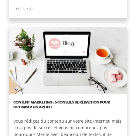
prendre.
15 / 11 / 22
CONTENT MARKETING : 6 CONSEILS DE RÉDACTION POUR
OPTIMISER UN ARTICLE
Vous rédigez du contenu sur votre site Internet, mais
il n’a pas de succès et vous ne comprenez pas
pourquoi ? Même avec beaucoup de textes, il ne