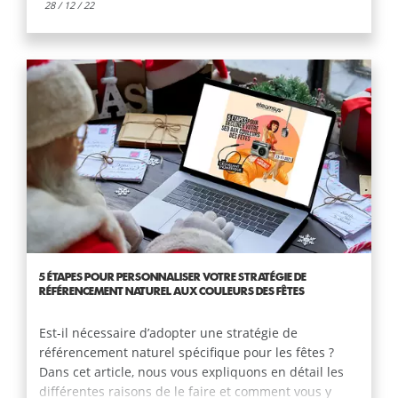
28 / 12 / 22
5 ÉTAPES POUR PERSONNALISER VOTRE STRATÉGIE DE
RÉFÉRENCEMENT NATUREL AUX COULEURS DES FÊTES
Est-il nécessaire d’adopter une stratégie de
référencement naturel spécifique pour les fêtes ?
Dans cet article, nous vous expliquons en détail les
différentes raisons de le faire et comment vous y