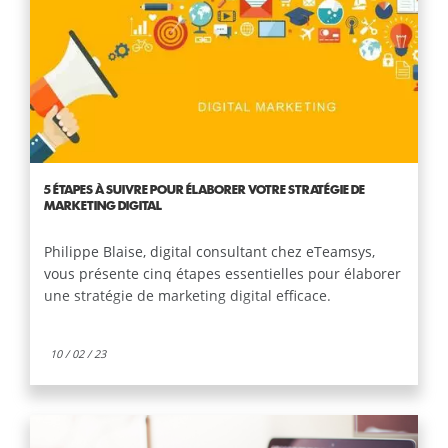
5 ÉTAPES À SUIVRE POUR ÉLABORER VOTRE STRATÉGIE DE
MARKETING DIGITAL
Philippe Blaise, digital consultant chez eTeamsys,
vous présente cinq étapes essentielles pour élaborer
une stratégie de marketing digital efficace.
10 / 02 / 23