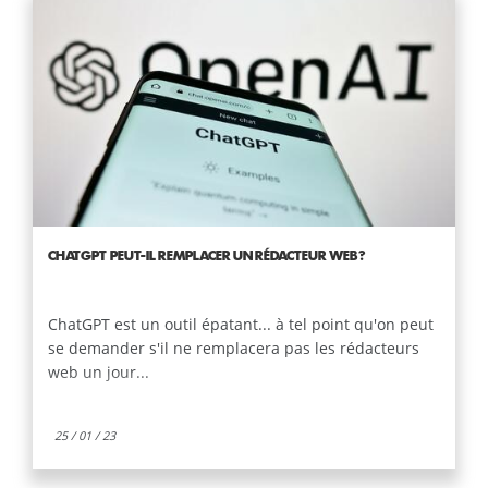
CHATGPT PEUT-IL REMPLACER UN RÉDACTEUR WEB ?
ChatGPT est un outil épatant... à tel point qu'on peut
se demander s'il ne remplacera pas les rédacteurs
web un jour...
25 / 01 / 23