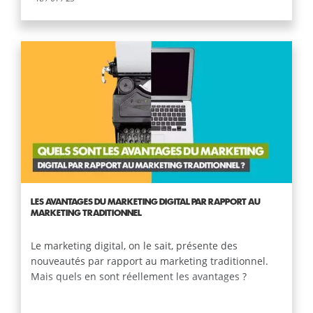
LES AVANTAGES DU MARKETING DIGITAL PAR RAPPORT AU
MARKETING TRADITIONNEL
Le marketing digital, on le sait, présente des
nouveautés par rapport au marketing traditionnel.
Mais quels en sont réellement les avantages ?