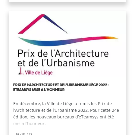
PRIX DE L’ARCHITECTURE ET DE L’URBANISME LIÈGE 2022 :
ETEAMSYS MISE À L’HONNEUR
En décembre, la Ville de Liège a remis les Prix de
l’Architecture et de l’Urbanisme 2022. Pour cette 24e
édition, les nouveaux bureaux d’eTeamsys ont été
mis à l’honneur.
18 / 01 / 23