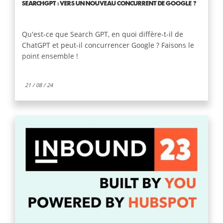
SEARCHGPT : VERS UN NOUVEAU CONCURRENT DE GOOGLE ?
Qu'est-ce que Search GPT, en quoi diffère-t-il de
ChatGPT et peut-il concurrencer Google ? Faisons le
point ensemble !
21 / 08 / 24