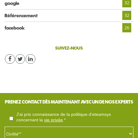
32
google
32
Référencement
26
facebook
SUIVEZ-NOUS
PRENEZ CONTACT DÈS MAINTENANT AVEC UN DE NOS EXPERTS
j'ai pris connaissance de la politique d'eteamsys
concernant la
vie privée
.*