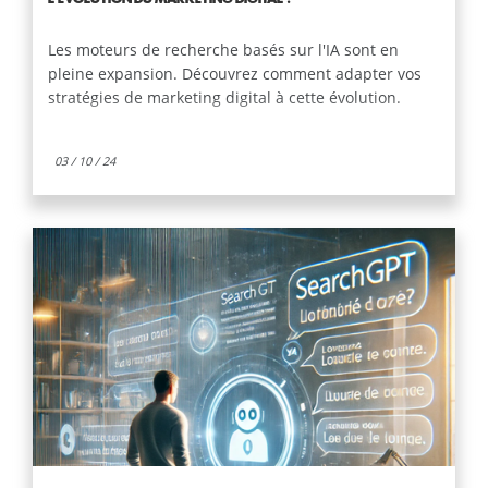
Les moteurs de recherche basés sur l'IA sont en
pleine expansion. Découvrez comment adapter vos
stratégies de marketing digital à cette évolution.
03 / 10 / 24