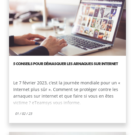
5 CONSEILS POUR DÉMASQUER LES ARNAQUES SUR INTERNET
Le 7 février 2023, c’est la journée mondiale pour un «
Internet plus sûr ». Comment se protéger contre les
arnaques sur internet et que faire si vous en êtes
victime ? eTeamsys vous informe.
01 / 02 / 23