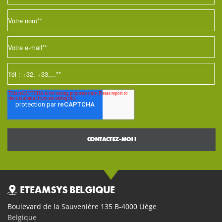
ETEAMSYS BELGIQUE
Boulevard de la Sauvenière 135 B-4000 Liège
Belgique