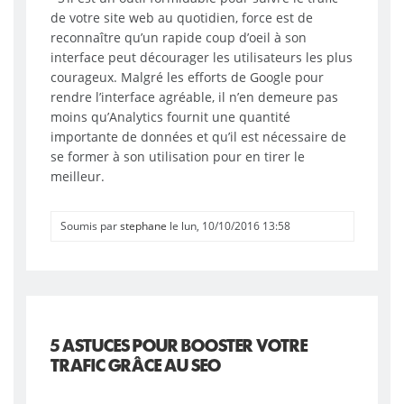
de votre site web au quotidien, force est de
reconnaître qu’un rapide coup d’oeil à son
interface peut décourager les utilisateurs les plus
courageux. Malgré les efforts de Google pour
rendre l’interface agréable, il n’en demeure pas
moins qu’Analytics fournit une quantité
importante de données et qu’il est nécessaire de
se former à son utilisation pour en tirer le
meilleur.
Soumis par
stephane
le lun, 10/10/2016 13:58
5 ASTUCES POUR BOOSTER VOTRE
TRAFIC GRÂCE AU SEO