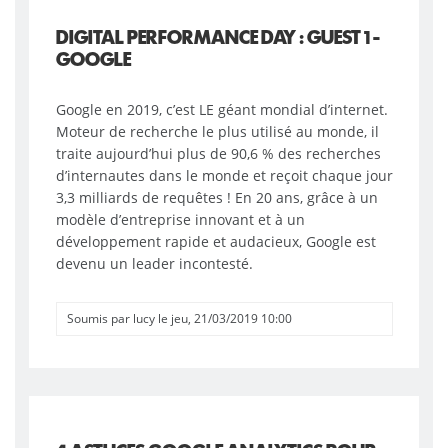
DIGITAL PERFORMANCE DAY : GUEST 1 -
GOOGLE
Google en 2019, c’est LE géant mondial d’internet.
Moteur de recherche le plus utilisé au monde, il
traite aujourd’hui plus de 90,6 % des recherches
d’internautes dans le monde et reçoit chaque jour
3,3 milliards de requêtes ! En 20 ans, grâce à un
modèle d’entreprise innovant et à un
développement rapide et audacieux, Google est
devenu un leader incontesté.
Soumis par
lucy
le jeu, 21/03/2019 10:00