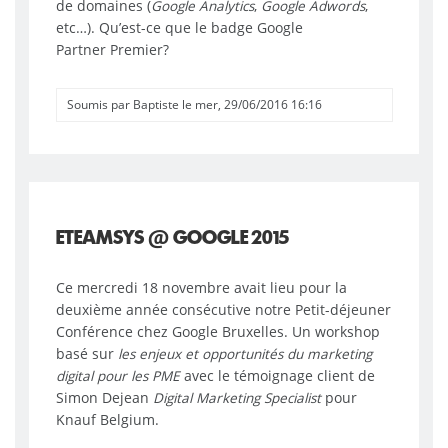
de domaines (
Google Analytics
,
Google Adwords
,
etc…). Qu’est-ce que le badge Google
Partner Premier?
Soumis par
Baptiste
le mer, 29/06/2016 16:16
ETEAMSYS @ GOOGLE 2015
Ce mercredi 18 novembre avait lieu pour la
deuxième année consécutive notre Petit-déjeuner
Conférence chez Google Bruxelles. Un workshop
basé sur
les enjeux et opportunités du marketing
digital pour les PME
avec le témoignage client de
Simon Dejean
Digital Marketing Specialist
pour
Knauf Belgium.