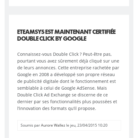
Page
PAGINATION
suivante
ETEAMSYS EST MAINTENANT CERTIFIÉE
DOUBLE CLICK BY GOOGLE
Connaissez-vous Double Click ? Peut-être pas,
pourtant vous avez sûrement déjà cliqué sur une
de leurs annonces. Cette entreprise rachetée par
Google en 2008 a développé son propre réseau
de publicité digitale dont le fonctionnement est
semblable à celui de Google AdSense. Mais
Double Click Ad Exchange se discerne de ce
dernier par ses fonctionnalités plus poussées et
l’innovation des formats qu’il propose.
Soumis par
Aurore Wallez
le jeu, 23/04/2015 10:20