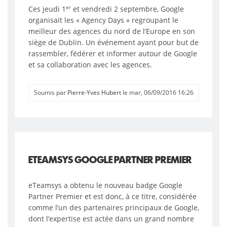
er
Ces jeudi 1
et vendredi 2 septembre, Google
organisait les « Agency Days » regroupant le
meilleur des agences du nord de l’Europe en son
siège de Dublin. Un événement ayant pour but de
rassembler, fédérer et informer autour de Google
et sa collaboration avec les agences.
Soumis par
Pierre-Yves Hubert
le mar, 06/09/2016 16:26
ETEAMSYS GOOGLE PARTNER PREMIER
eTeamsys a obtenu le nouveau badge Google
Partner Premier et est donc, à ce titre, considérée
comme l’un des partenaires principaux de Google,
dont l’expertise est actée dans un grand nombre