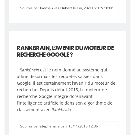
Soumis par
Pierre-Yves Hubert
le lun, 23/11/2015 16:06
RANKBRAIN, L’AVENIR DU MOTEUR DE
RECHERCHE GOOGLE ?
RankBrain
est le nom donné au système qui
affine désormais les requêtes saisies dans
Google, il est certainement l’avenir du moteur de
recherche. Depuis début 2015, Le moteur de
recherche Google intègre dorénavant
l’intelligence artificielle dans son algorithme de
classement avec
Rankbrain
.
Soumis par
stephane
le ven, 13/11/2015 12:06