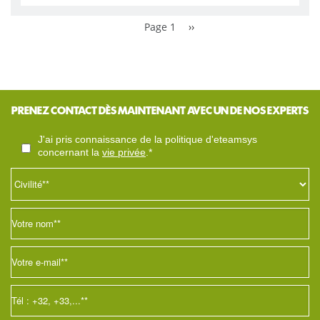
Page 1
››
PRENEZ CONTACT DÈS MAINTENANT AVEC UN DE NOS EXPERTS
j'ai pris connaissance de la politique d'eteamsys
concernant la
vie privée
.*