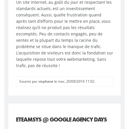
Un site internet, au goût du jour et respectant les
standards actuels, est un investissement
conséquent. Aussi, quelle frustration quand
après tant d’efforts pour le mettre en place, vous
réalisez qu’il ne produit pas les résultats
escomptés. Peu de contacts engagés, peu de
ventes et la plupart du temps la racine du
problème se situe dans le manque de trafic.
L’acquisition de visiteurs est donc la fondation sur
laquelle repose tout votre webmarketing. Sans
trafic, pas de réussite !
Soumis par
stephane
le mar, 20/09/2016 11:02
ETEAMSYS @ GOOGLE AGENCY DAYS