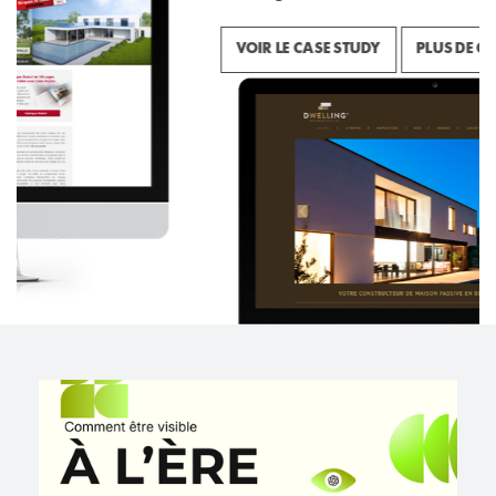
VOIR LE CASE STUDY
PLUS DE CASE STUDIES