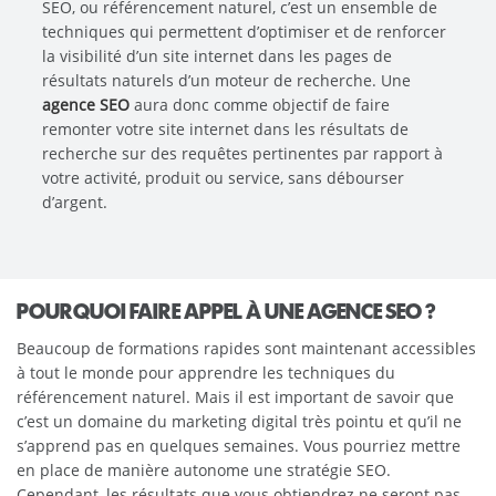
SEO, ou référencement naturel, c’est un ensemble de
techniques qui permettent d’optimiser et de renforcer
la visibilité d’un site internet dans les pages de
résultats naturels d’un moteur de recherche. Une
agence SEO
aura donc comme objectif de faire
remonter votre site internet dans les résultats de
recherche sur des requêtes pertinentes par rapport à
votre activité, produit ou service, sans débourser
d’argent.
POURQUOI FAIRE APPEL À UNE AGENCE SEO ?
Beaucoup de formations rapides sont maintenant accessibles
à tout le monde pour apprendre les techniques du
référencement naturel. Mais il est important de savoir que
c’est un domaine du marketing digital très pointu et qu’il ne
s’apprend pas en quelques semaines. Vous pourriez mettre
en place de manière autonome une stratégie SEO.
Cependant, les résultats que vous obtiendrez ne seront pas