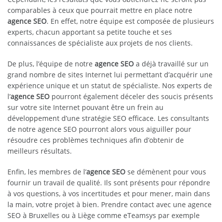
comparables à ceux que pourrait mettre en place notre
agence SEO
. En effet, notre équipe est composée de plusieurs
experts, chacun apportant sa petite touche et ses
connaissances de spécialiste aux projets de nos clients.
De plus, l’équipe de notre
agence SEO
a déjà travaillé sur un
grand nombre de sites Internet lui permettant d’acquérir une
expérience unique et un statut de spécialiste. Nos experts de
l’
agence SEO
pourront également déceler des soucis présents
sur votre site Internet pouvant être un frein au
développement d’une stratégie SEO efficace. Les consultants
de notre agence SEO pourront alors vous aiguiller pour
résoudre ces problèmes techniques afin d’obtenir de
meilleurs résultats.
Enfin, les membres de l’
agence SEO
se démènent pour vous
fournir un travail de qualité. Ils sont présents pour répondre
à vos questions, à vos incertitudes et pour mener, main dans
la main, votre projet à bien. Prendre contact avec une agence
SEO à Bruxelles ou à Liège comme eTeamsys par exemple