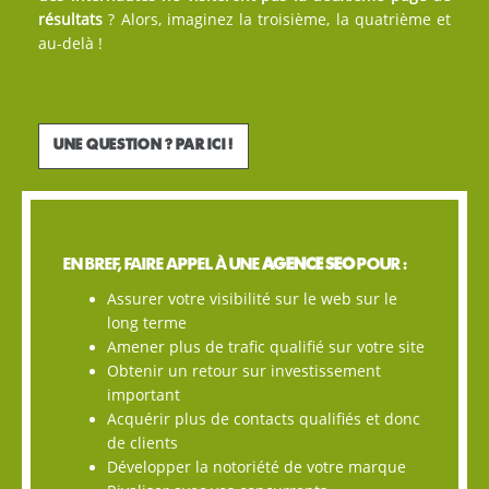
résultats
? Alors, imaginez la troisième, la quatrième et
au-delà !
UNE QUESTION ? PAR ICI !
EN BREF, FAIRE APPEL À UNE
AGENCE SEO
POUR :
Assurer votre visibilité sur le web sur le
long terme
Amener plus de trafic qualifié sur votre site
Obtenir un retour sur investissement
important
Acquérir plus de contacts qualifiés et donc
de clients
Développer la notoriété de votre marque