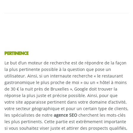
PERTINENCE
Le but d’un moteur de recherche est de répondre de la façon
la plus pertinente possible à la question que pose un
utilisateur. Ainsi, si un internaute recherche « le restaurant
gastronomique le plus proche de moi » ou un « hôtel à moins
de 30 € la nuit près de Bruxelles », Google doit trouver la
réponse la plus juste et précise possible. Ainsi, pour que
votre site apparaisse pertinent dans votre domaine d’activité,
votre secteur géographique et pour un certain type de clients,
les spécialistes de notre
agence SEO
cherchent les mots-clés
les plus pertinents. Cette partie est extrêmement importante
si vous souhaitez viser juste et attirer des prospects qualifiés,