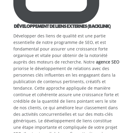
DÉVELOPPEMENT DE LIENS EXTERNES (BACKLINK)
Développer des liens de qualité est une partie
essentielle de notre programme de SEO, et est
fondamental pour assurer une croissance forte
organique et vitale pour obtenir de la notoriété
auprès des moteurs de recherche. Notre
agence SEO
priorise le développement de relations avec des
personnes clés influentes en les engageant dans la
publication de contenus pertinents, créatifs et
tendance. Cette approche appliquée de manière
continue et cohérente assure une croissance forte et
crédible de la quantité de liens pointant vers le site
de nos clients, ce qui améliore leur classement dans
des activités concurrentielles et sur des mots-clés
génériques. Le développement de liens constitue
une étape importante et compliquée de votre projet