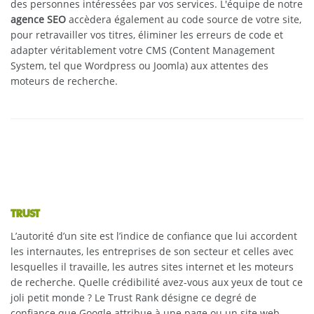
des personnes intéressées par vos services. L'équipe de notre
agence SEO
accèdera également au code source de votre site,
pour retravailler vos titres, éliminer les erreurs de code et
adapter véritablement votre CMS (Content Management
System, tel que Wordpress ou Joomla) aux attentes des
moteurs de recherche.
TRUST
L’autorité d’un site est l’indice de confiance que lui accordent
les internautes, les entreprises de son secteur et celles avec
lesquelles il travaille, les autres sites internet et les moteurs
de recherche. Quelle crédibilité avez-vous aux yeux de tout ce
joli petit monde ? Le Trust Rank désigne ce degré de
confiance que Google attribue à une page ou un site web