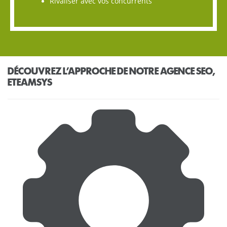
Rivaliser avec vos concurrents
DÉCOUVREZ L’APPROCHE DE NOTRE AGENCE SEO,
ETEAMSYS