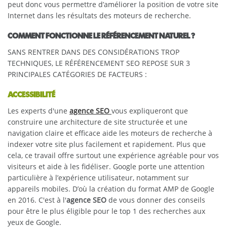
peut donc vous permettre d’améliorer la position de votre site
Internet dans les résultats des moteurs de recherche.
COMMENT FONCTIONNE LE RÉFÉRENCEMENT NATUREL ?
SANS RENTRER DANS DES CONSIDÉRATIONS TROP
TECHNIQUES, LE RÉFÉRENCEMENT SEO REPOSE SUR 3
PRINCIPALES CATÉGORIES DE FACTEURS :
ACCESSIBILITÉ
Les experts d'une
agence SEO
vous expliqueront que
construire une architecture de site structurée et une
navigation claire et efficace aide les moteurs de recherche à
indexer votre site plus facilement et rapidement. Plus que
cela, ce travail offre surtout une expérience agréable pour vos
visiteurs et aide à les fidéliser. Google porte une attention
particulière à l’expérience utilisateur, notamment sur
appareils mobiles. D’où la création du format AMP de Google
en 2016. C'est à l'
agence SEO
de vous donner des conseils
pour être le plus éligible pour le top 1 des recherches aux
yeux de Google.