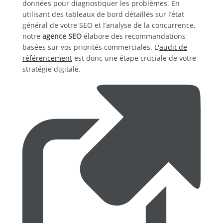
données pour diagnostiquer les problèmes. En
utilisant des tableaux de bord détaillés sur l’état
général de votre SEO et l’analyse de la concurrence,
notre
agence SEO
élabore des recommandations
basées sur vos priorités commerciales. L'
audit de
référencement
est donc une étape cruciale de votre
stratégie digitale.