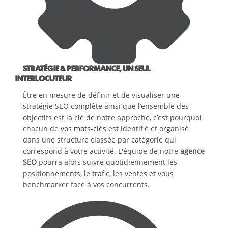
STRATÉGIE & PERFORMANCE, UN SEUL
INTERLOCUTEUR
Être en mesure de définir et de visualiser une
stratégie SEO complète ainsi que l’ensemble des
objectifs est la clé de notre approche, c’est pourquoi
chacun de
vos mots-clés
est identifié et organisé
dans une structure classée par catégorie qui
correspond à votre activité. L'équipe de notre
agence
SEO
pourra alors suivre quotidiennement les
positionnements, le trafic, les ventes et vous
benchmarker face à vos concurrents.