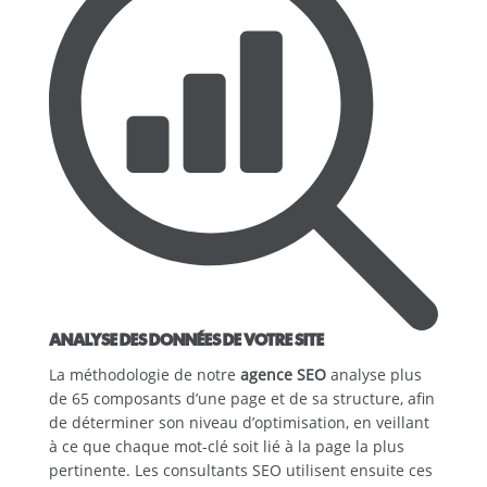
ANALYSE DES DONNÉES DE VOTRE SITE
La méthodologie de notre
agence SEO
analyse plus
de 65 composants d’une page et de sa structure, afin
de déterminer son niveau d’optimisation, en veillant
à ce que chaque mot-clé soit lié à la page la plus
pertinente. Les consultants SEO utilisent ensuite ces