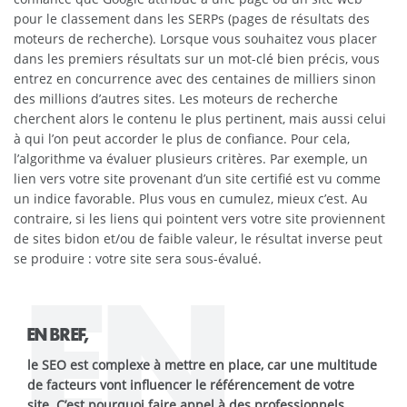
pour le classement dans les SERPs (pages de résultats des
moteurs de recherche). Lorsque vous souhaitez vous placer
dans les premiers résultats sur un mot-clé bien précis, vous
entrez en concurrence avec des centaines de milliers sinon
des millions d’autres sites. Les moteurs de recherche
cherchent alors le contenu le plus pertinent, mais aussi celui
à qui l’on peut accorder le plus de confiance. Pour cela,
l’algorithme va évaluer plusieurs critères. Par exemple, un
lien vers votre site provenant d’un site certifié est vu comme
un indice favorable. Plus vous en cumulez, mieux c’est. Au
contraire, si les liens qui pointent vers votre site proviennent
de sites bidon et/ou de faible valeur, le résultat inverse peut
se produire : votre site sera sous-évalué.
EN
EN BREF,
le SEO est complexe à mettre en place, car une multitude
de facteurs vont influencer le référencement de votre
site. C’est pourquoi faire appel à des professionnels