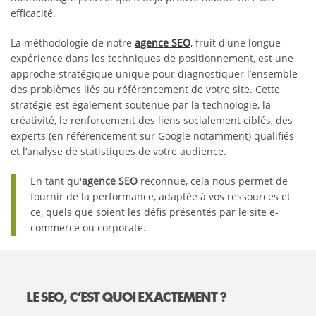
efficacité.
La méthodologie de notre
agence SEO
, fruit d'une longue
expérience dans les techniques de positionnement, est une
approche stratégique unique pour diagnostiquer l’ensemble
des problèmes liés au référencement de votre site. Cette
stratégie est également soutenue par la technologie, la
créativité, le renforcement des liens socialement ciblés, des
experts (en référencement sur Google notamment) qualifiés
et l’analyse de statistiques de votre audience.
En tant qu'
agence SEO
reconnue, cela nous permet de
fournir de la performance, adaptée à vos ressources et
ce, quels que soient les défis présentés par le site e-
commerce ou corporate.
LE SEO, C’EST QUOI EXACTEMENT ?