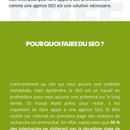
BREF
comme une agence SEO est une solution nécessaire.
POURQUOI FAIRE DU SEO ?
Contrairement au SEA qui vous assure une visibilité
immédiate, mais éphémère, le SEO est un travail en
profondeur pour vous assurer une présence sur le long
terme. Ce travail étant prévu pour rester, il est
important de faire appel à une agence SEO. Et être
visible sur internet en première page des moteurs de
recherche est primordial. En effet, saviez-vous que
89 %
des internautes ne visiteront pas la deuxième page de