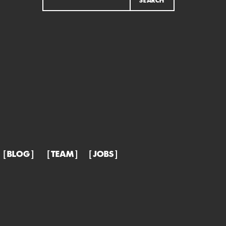
BLOG
TEAM
JOBS