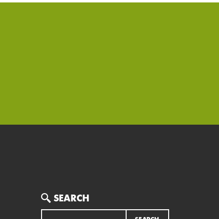
Search
SEARCH