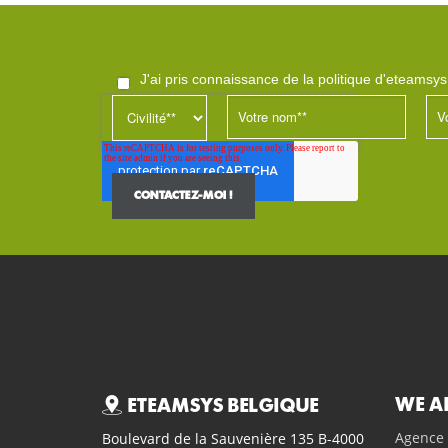
j'ai pris connaissance de la politique d'eteamsy
WE A
ETEAMSYS BELGIQUE
Agence 
Boulevard de la Sauvenière 135 B-4000