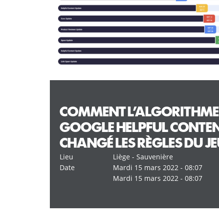
COMMENT L’ALGORITHME
GOOGLE HELPFUL CONTEN
CHANGÉ LES RÈGLES DU JE
Lieu
Liège - Sauvenière
Date
Mardi 15 mars 2022 - 08:07
Mardi 15 mars 2022 - 08:07