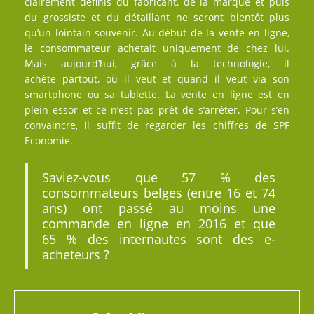
clairement définis du fabricant, de la marque et puis
du grossiste et du détaillant ne seront bientôt plus
qu’un lointain souvenir. Au début de la vente en ligne,
le consommateur achetait uniquement de chez lui.
Mais aujourd’hui, grâce à la technologie, il
achète partout, où il veut et quand il veut via son
smartphone ou sa tablette. La vente en ligne est en
plein essor et ce n’est pas prêt de s’arrêter. Pour s’en
convaincre, il suffit de regarder les chiffres de SPF
Economie.
Saviez-vous que 57 % des
consommateurs belges (entre 16 et 74
ans) ont passé au moins une
commande en ligne en 2016 et que
65 % des internautes sont des e-
acheteurs ?