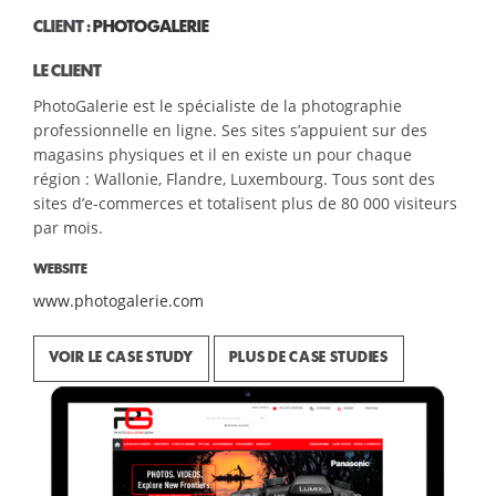
CLIENT :
PHOTOGALERIE
LE CLIENT
PhotoGalerie est le spécialiste de la photographie
professionnelle en ligne. Ses sites s’appuient sur des
magasins physiques et il en existe un pour chaque
région : Wallonie, Flandre, Luxembourg. Tous sont des
sites d’e-commerces et totalisent plus de 80 000 visiteurs
par mois.
WEBSITE
www.photogalerie.com
VOIR LE CASE STUDY
PLUS DE CASE STUDIES