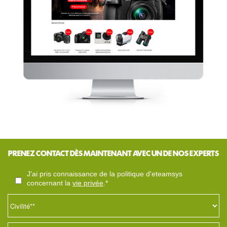
PRENEZ CONTACT DÈS MAINTENANT AVEC UN DE NOS EXPERTS
j'ai pris connaissance de la politique d'eteamsys
concernant la
vie privée
.*