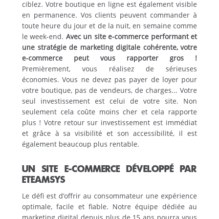
ciblez. Votre boutique en ligne est également visible
en permanence. Vos clients peuvent commander à
toute heure du jour et de la nuit, en semaine comme
le week-end.
Avec un site e-commerce performant et
une stratégie de marketing digitale cohérente, votre
e-commerce peut vous rapporter gros !
Premièrement, vous réalisez de sérieuses
économies. Vous ne devez pas payer de loyer pour
votre boutique, pas de vendeurs, de charges... Votre
seul investissement est celui de votre site. Non
seulement cela coûte moins cher et cela rapporte
plus ! Votre retour sur investissement est immédiat
et grâce à sa visibilité et son accessibilité, il est
également beaucoup plus rentable.
UN SITE E-COMMERCE DÉVELOPPÉ PAR
ETEAMSYS
Le défi est d’offrir au consommateur une expérience
optimale, facile et fiable. Notre équipe dédiée au
marketing digital depuis plus de 15 ans pourra vous