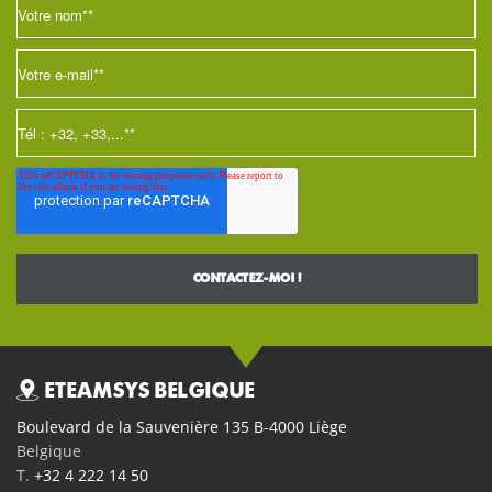
ETEAMSYS BELGIQUE
Boulevard de la Sauvenière 135 B-4000 Liège
Belgique
T.
+32 4 222 14 50