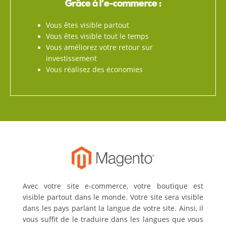
Grâce à l’e-commerce :
Vous êtes visible partout
Vous êtes visible tout le temps
Vous améliorez votre retour sur
investissement
Vous réalisez des économies
Avec votre site e-commerce, votre boutique est
visible partout dans le monde. Votre site sera visible
dans les pays parlant la langue de votre site. Ainsi, il
vous suffit de le traduire dans les langues que vous