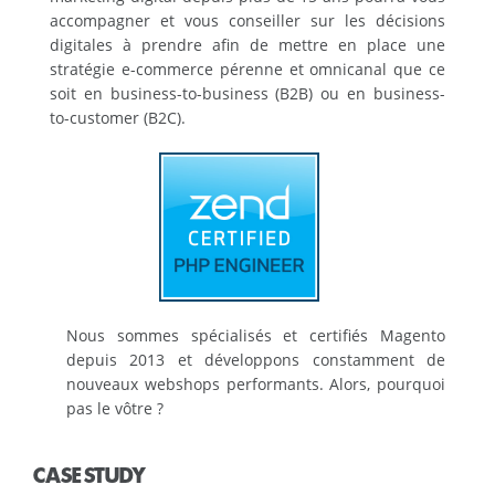
accompagner et vous conseiller sur les décisions
digitales à prendre afin de mettre en place une
stratégie e-commerce pérenne et omnicanal que ce
soit en business-to-business (B2B) ou en business-
to-customer (B2C).
Nous sommes spécialisés et certifiés Magento
depuis 2013 et développons constamment de
nouveaux webshops performants. Alors, pourquoi
pas le vôtre ?
CASE STUDY