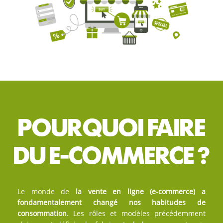
POURQUOI FAIRE
DU E-COMMERCE ?
Le monde de
la vente en ligne (e-commerce) a
fondamentalement changé nos habitudes de
consommation
. Les rôles et modèles précédemment