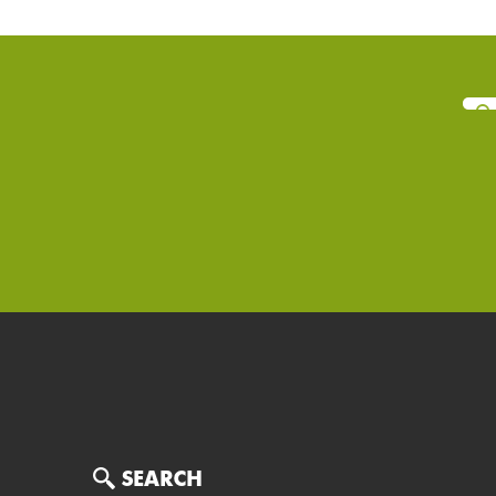
Search
SEARCH