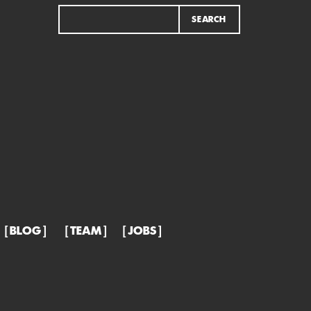
BLOG
TEAM
JOBS