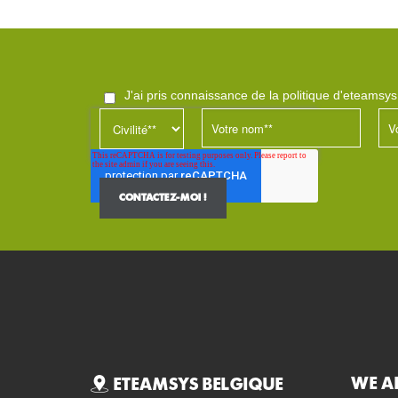
j'ai pris connaissance de la politique d'eteamsy
WE A
ETEAMSYS BELGIQUE