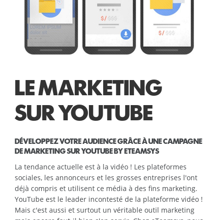
LE MARKETING
SUR YOUTUBE
DÉVELOPPEZ VOTRE AUDIENCE GRÂCE À UNE CAMPAGNE
DE MARKETING SUR YOUTUBE BY ETEAMSYS
La tendance actuelle est à la vidéo ! Les plateformes
sociales, les annonceurs et les grosses entreprises l'ont
déjà compris et utilisent ce média à des fins marketing.
YouTube est le leader incontesté de la plateforme vidéo !
Mais c'est aussi et surtout un véritable outil marketing