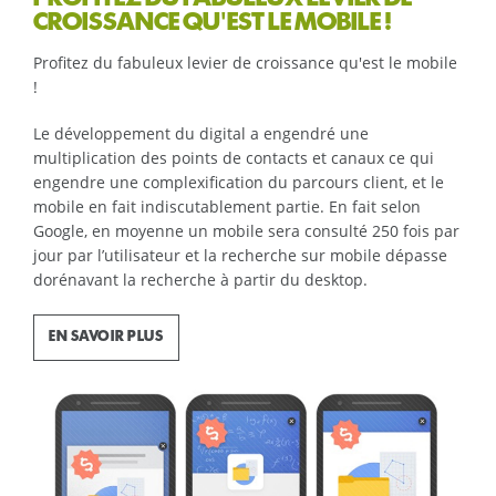
CROISSANCE QU'EST LE MOBILE !
Profitez du fabuleux levier de croissance qu'est le mobile
!
Le développement du digital a engendré une
multiplication des points de contacts et canaux ce qui
engendre une complexification du parcours client, et le
mobile en fait indiscutablement partie. En fait selon
Google, en moyenne un mobile sera consulté 250 fois par
jour par l’utilisateur et la recherche sur mobile dépasse
dorénavant la recherche à partir du desktop.
EN SAVOIR PLUS