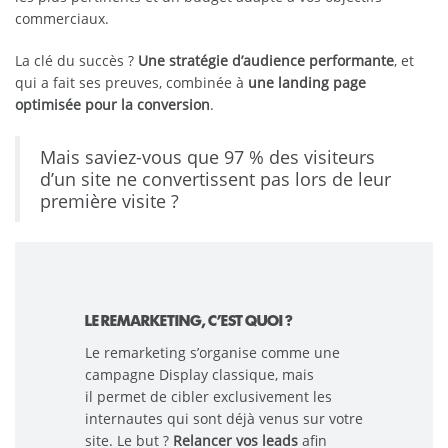
commerciaux.
La clé du succès ?
Une stratégie d’audience performante
, et
qui a fait ses preuves, combinée à
une landing page
optimisée pour la conversion
.
Mais saviez-vous que 97 % des visiteurs
d’un site ne convertissent pas lors de leur
première visite ?
LE REMARKETING, C’EST QUOI ?
Le remarketing s’organise comme une
campagne Display classique, mais
il permet de cibler exclusivement les
internautes qui sont déjà venus sur votre
site. Le but ?
Relancer vos leads
afin