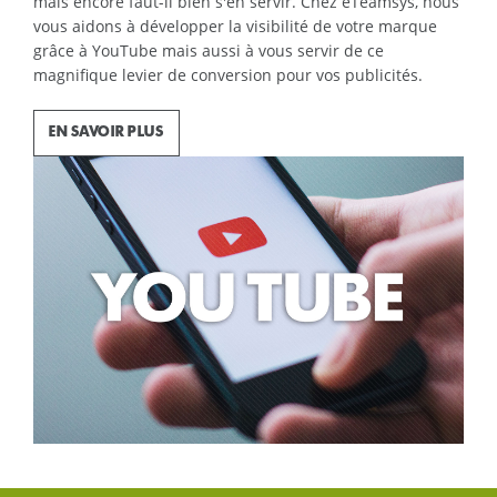
mais encore faut-il bien s'en servir. Chez eTeamsys, nous
vous aidons à développer la visibilité de votre marque
grâce à YouTube mais aussi à vous servir de ce
magnifique levier de conversion pour vos publicités.
EN SAVOIR PLUS