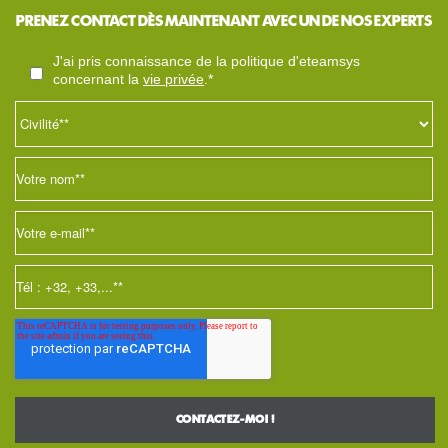
PRENEZ CONTACT DÈS MAINTENANT AVEC UN DE NOS EXPERTS
j'ai pris connaissance de la politique d'eteamsys
concernant la
vie privée
.*