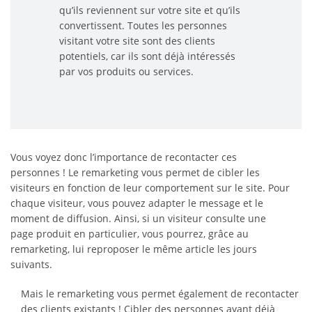
qu’ils reviennent sur votre site et qu’ils
convertissent. Toutes les personnes
visitant votre site sont des clients
potentiels, car ils sont déjà intéressés
par vos produits ou services.
Vous voyez donc l’importance de recontacter ces
personnes ! Le remarketing vous permet de cibler les
visiteurs en fonction de leur comportement sur le site. Pour
chaque visiteur, vous pouvez adapter le message et le
moment de diffusion. Ainsi, si un visiteur consulte une
page produit en particulier, vous pourrez, grâce au
remarketing, lui reproposer le même article les jours
suivants.
Mais le remarketing vous permet également de recontacter
des clients existants ! Cibler des personnes ayant déjà