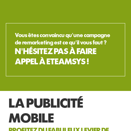
Vous êtes convaincu qu'une campagne
de remarketing est ce qu'il vous faut ?
N'HÉSITEZ PAS À FAIRE
APPEL À ETEAMSYS !
LA PUBLICITÉ
MOBILE
PROFITEZ DU FABULEUX LEVIER DE