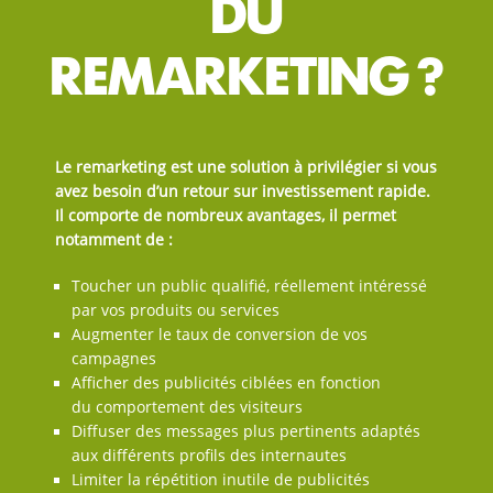
DU
REMARKETING ?
Le remarketing est une solution à privilégier si vous
avez besoin d’un retour sur investissement rapide.
Il comporte de nombreux avantages, il permet
notamment de :
Toucher un public qualifié, réellement intéressé
par vos produits ou services
Augmenter le taux de conversion de vos
campagnes
Afficher des publicités ciblées en fonction
du comportement des visiteurs
Diffuser des messages plus pertinents adaptés
aux différents profils des internautes
Limiter la répétition inutile de publicités