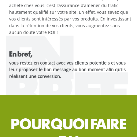
acheté chez vous, c’est l’assurance d’amener du trafic
hautement qualifié sur votre site. En effet, vous savez que
vos clients sont intéressés par vos produits. En investissant
dans la rétention de vos clients, vous augmentez sans
aucun doute votre ROI !
EN
En bref,
vous
restez en contact avec vos clients potentiels
et vous
leur proposez le bon message au bon moment afin qu’ils
BREF
réalisent une conversion.
POURQUOI FAIRE