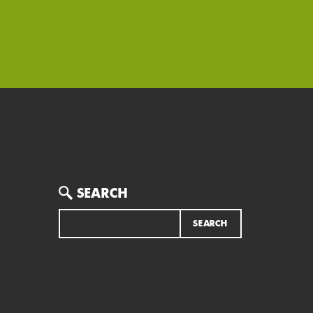
Search
SEARCH