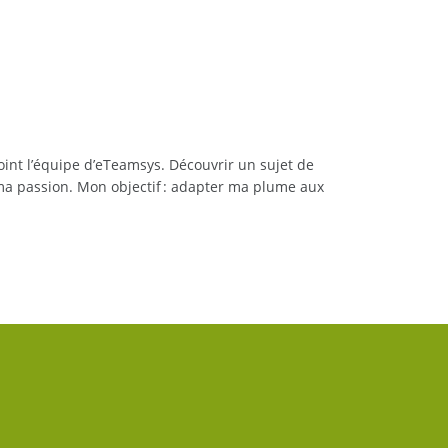
joint l’équipe d’eTeamsys. Découvrir un sujet de
a ma passion. Mon objectif : adapter ma plume aux