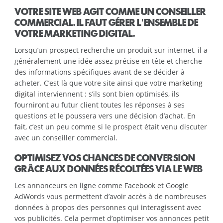
VOTRE SITE WEB AGIT COMME UN CONSEILLER
COMMERCIAL. IL FAUT GÉRER L'ENSEMBLE DE
VOTRE MARKETING DIGITAL.
Lorsqu’un prospect recherche un produit sur internet, il a
généralement une idée assez précise en tête et cherche
des informations spécifiques avant de se décider à
acheter. C’est là que votre site ainsi que votre
marketing
digital
interviennent : s’ils sont bien optimisés, ils
fourniront au futur client toutes les réponses à ses
questions et le poussera vers une décision d’achat. En
fait, c’est un peu comme si le prospect était venu discuter
avec un conseiller commercial.
OPTIMISEZ VOS CHANCES DE CONVERSION
GRÂCE AUX DONNÉES RÉCOLTÉES VIA LE WEB
Les annonceurs en ligne comme Facebook et Google
AdWords vous permettent d’avoir accès à de nombreuses
données à propos des personnes qui interagissent avec
vos publicités. Cela permet d’optimiser vos annonces petit