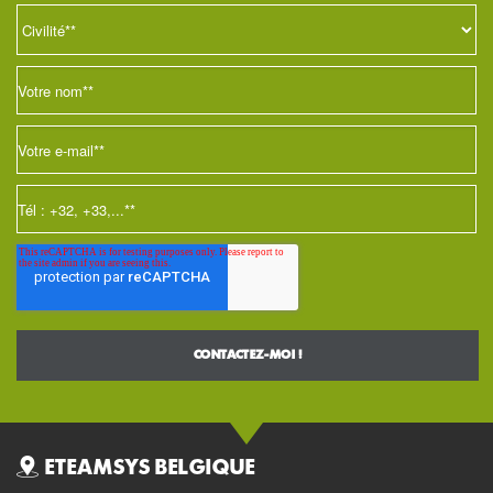
ETEAMSYS BELGIQUE