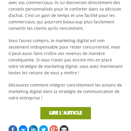
avec vos commerciaux, ils lui donneront directement des
conseils personnalisés pour le conforter dans sa décision
d’achat. C’est un gain de temps et une facilité pour les
commerciaux, qui pourront beaucoup plus facilement
convertir les clients qu’ils rencontrent.
Vous l’aurez compris, le marketing digital est non
seulement indispensable pour rester concurrentiel, mais
il peut aussi faire croître vos revenus de manière
conséquente. Si vous n’avez pas encore mis en place
votre stratégie de marketing digital, vous avez maintenant
toutes les raisons de vous y mettre !
Découvrez comment intégrer concrètement les actions de
marketing digital dans la stratégie de communication de
votre entreprise !
LIRE L'ARTICLE