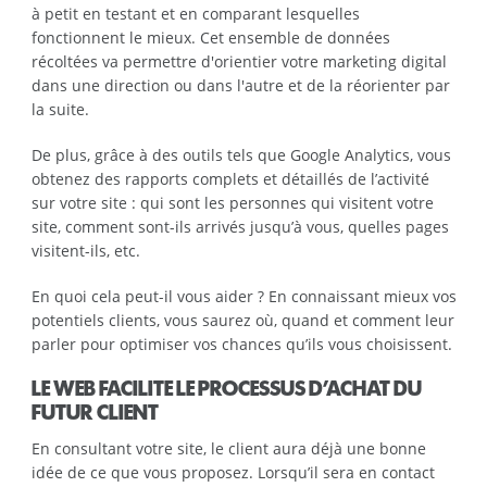
à petit en testant et en comparant lesquelles
fonctionnent le mieux. Cet ensemble de données
récoltées va permettre d'orientier votre marketing digital
dans une direction ou dans l'autre et de la réorienter par
la suite.
De plus, grâce à des outils tels que Google Analytics, vous
obtenez des rapports complets et détaillés de l’activité
sur votre site : qui sont les personnes qui visitent votre
site, comment sont-ils arrivés jusqu’à vous, quelles pages
visitent-ils, etc.
En quoi cela peut-il vous aider ? En connaissant mieux vos
potentiels clients, vous saurez où, quand et comment leur
parler pour optimiser vos chances qu’ils vous choisissent.
LE WEB FACILITE LE PROCESSUS D’ACHAT DU
FUTUR CLIENT
En consultant votre site, le client aura déjà une bonne
idée de ce que vous proposez. Lorsqu’il sera en contact