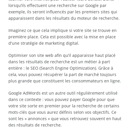
lorsqu’ils effectuent une recherche sur Google par
exemple, ils seront influencés par les premiers sites qui
apparaissent dans les résultats du moteur de recherche.
Imaginez ce que cela implique si votre site se trouve en
première place. Cela est possible avec la mise en place
d'une stratégie de marketing digital.
Optimiser son site web afin qu’il apparaisse haut placé
dans les résultats de recherche est un métier à part
entière : le SEO (Search Engine Optimization). Grâce à
cela, vous pouvez récupérer la part de marché toujours
plus grande que constituent les consommateurs en ligne.
Google AdWords est un autre outil régulièrement utilisé
dans ce contexte : vous pouvez payer Google pour que
votre site sorte en premier pour la recherche de certains
mots-clés que vous aurez définis selon vos objectifs. Ce
sont les « annonces » que vous retrouvez souvent en haut
des résultats de recherche.