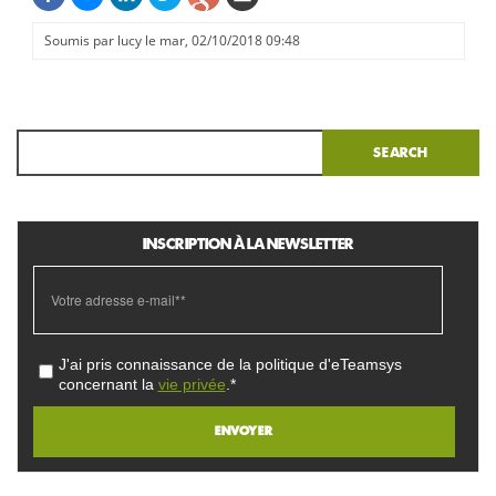
Soumis par
lucy
le mar, 02/10/2018 09:48
Search
INSCRIPTION À LA NEWSLETTER
J'ai pris connaissance de la politique d'eTeamsys
concernant la
vie privée
.*