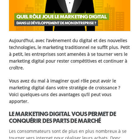
Aujourd’hui, avec l’avènement du digital et des nouvelles
technologies, le marketing traditionnel ne suffit plus. Petit
à petit, les entreprises sont amenées à se tourner vers le
marketing digital pour rester compétitives et continuer à
croître.
Vous avez du mal à imaginer quel rôle peut avoir le
marketing digital dans votre stratégie de croissance ?
Voici quelques-uns des avantages qu’il peut vous
apporter.
LE MARKETING DIGITAL VOUS PERMET DE
CONQUÉRIR DES PARTS DE MARCHÉ
Les consommateurs sont de plus en plus nombreux à se
tourner vers internet pour réaliser leurs achats. Donc,